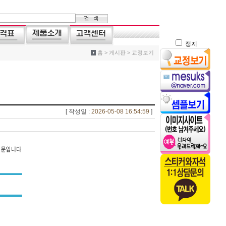
정지
홈 > 게시판 > 교정보기
[ 작성일 :
2026-05-08 16:54:59
]