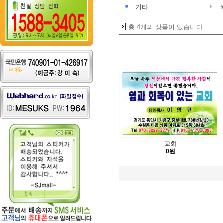
기타
총 4개의 상품이 있습니다.
교회
0원