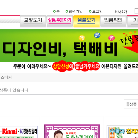
석스티커
 상품이 있습니다.