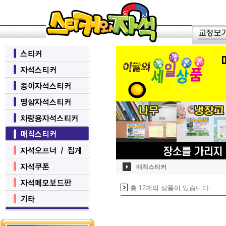
매직스티커
총 12개의 상품이 있습니다.