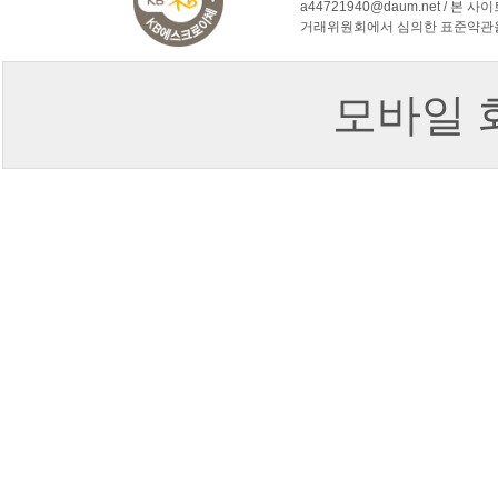
a44721940@daum.net /
거래위원회에서 심의한 표준약관
모바일 