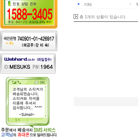
기타
총 1개의 상품이 있습니다.